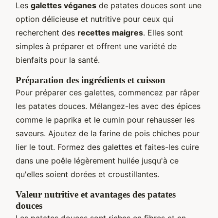
Les
galettes véganes
de patates douces sont une
option délicieuse et nutritive pour ceux qui
recherchent des
recettes maigres
. Elles sont
simples à préparer et offrent une variété de
bienfaits pour la santé.
Préparation des ingrédients et cuisson
Pour préparer ces galettes, commencez par râper
les patates douces. Mélangez-les avec des épices
comme le paprika et le cumin pour rehausser les
saveurs. Ajoutez de la farine de pois chiches pour
lier le tout. Formez des galettes et faites-les cuire
dans une poêle légèrement huilée jusqu'à ce
qu'elles soient dorées et croustillantes.
Valeur nutritive et avantages des patates
douces