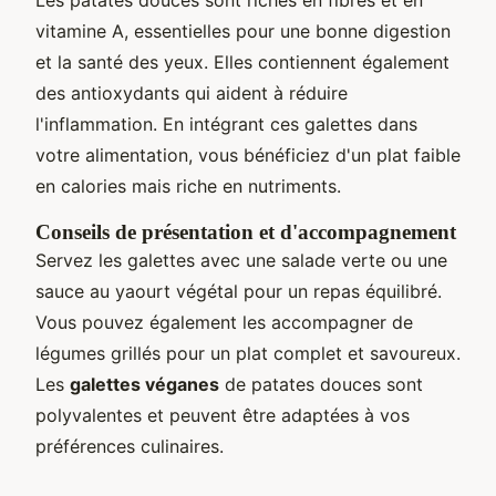
Les patates douces sont riches en fibres et en
vitamine A, essentielles pour une bonne digestion
et la santé des yeux. Elles contiennent également
des antioxydants qui aident à réduire
l'inflammation. En intégrant ces galettes dans
votre alimentation, vous bénéficiez d'un plat faible
en calories mais riche en nutriments.
Conseils de présentation et d'accompagnement
Servez les galettes avec une salade verte ou une
sauce au yaourt végétal pour un repas équilibré.
Vous pouvez également les accompagner de
légumes grillés pour un plat complet et savoureux.
Les
galettes véganes
de patates douces sont
polyvalentes et peuvent être adaptées à vos
préférences culinaires.