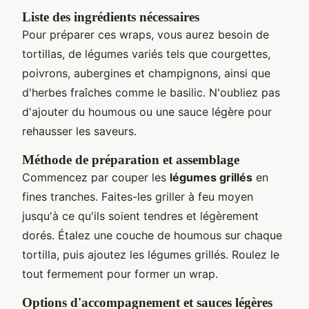
Liste des ingrédients nécessaires
Pour préparer ces wraps, vous aurez besoin de
tortillas, de légumes variés tels que courgettes,
poivrons, aubergines et champignons, ainsi que
d'herbes fraîches comme le basilic. N'oubliez pas
d'ajouter du houmous ou une sauce légère pour
rehausser les saveurs.
Méthode de préparation et assemblage
Commencez par couper les
légumes grillés
en
fines tranches. Faites-les griller à feu moyen
jusqu'à ce qu'ils soient tendres et légèrement
dorés. Étalez une couche de houmous sur chaque
tortilla, puis ajoutez les légumes grillés. Roulez le
tout fermement pour former un wrap.
Options d'accompagnement et sauces légères