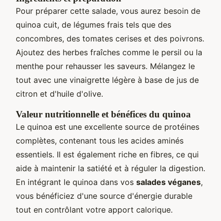
Pour préparer cette salade, vous aurez besoin de
quinoa cuit, de légumes frais tels que des
concombres, des tomates cerises et des poivrons.
Ajoutez des herbes fraîches comme le persil ou la
menthe pour rehausser les saveurs. Mélangez le
tout avec une vinaigrette légère à base de jus de
citron et d'huile d'olive.
Valeur nutritionnelle et bénéfices du quinoa
Le quinoa est une excellente source de protéines
complètes, contenant tous les acides aminés
essentiels. Il est également riche en fibres, ce qui
aide à maintenir la satiété et à réguler la digestion.
En intégrant le quinoa dans vos
salades véganes
,
vous bénéficiez d'une source d'énergie durable
tout en contrôlant votre apport calorique.