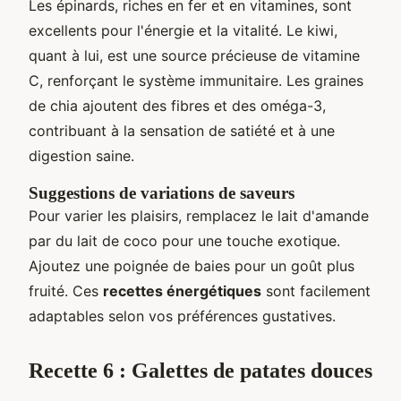
Les épinards, riches en fer et en vitamines, sont
excellents pour l'énergie et la vitalité. Le kiwi,
quant à lui, est une source précieuse de vitamine
C, renforçant le système immunitaire. Les graines
de chia ajoutent des fibres et des oméga-3,
contribuant à la sensation de satiété et à une
digestion saine.
Suggestions de variations de saveurs
Pour varier les plaisirs, remplacez le lait d'amande
par du lait de coco pour une touche exotique.
Ajoutez une poignée de baies pour un goût plus
fruité. Ces
recettes énergétiques
sont facilement
adaptables selon vos préférences gustatives.
Recette 6 : Galettes de patates douces