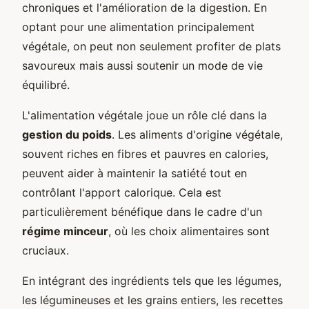
chroniques et l'amélioration de la digestion. En
optant pour une alimentation principalement
végétale, on peut non seulement profiter de plats
savoureux mais aussi soutenir un mode de vie
équilibré.
L'alimentation végétale joue un rôle clé dans la
gestion du poids
. Les aliments d'origine végétale,
souvent riches en fibres et pauvres en calories,
peuvent aider à maintenir la satiété tout en
contrôlant l'apport calorique. Cela est
particulièrement bénéfique dans le cadre d'un
régime minceur
, où les choix alimentaires sont
cruciaux.
En intégrant des ingrédients tels que les légumes,
les légumineuses et les grains entiers, les recettes