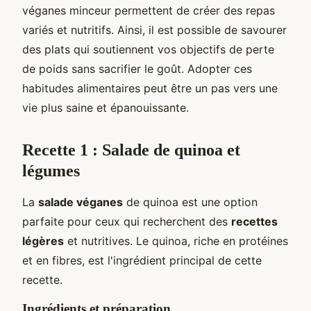
véganes minceur permettent de créer des repas
variés et nutritifs. Ainsi, il est possible de savourer
des plats qui soutiennent vos objectifs de perte
de poids sans sacrifier le goût. Adopter ces
habitudes alimentaires peut être un pas vers une
vie plus saine et épanouissante.
Recette 1 : Salade de quinoa et
légumes
La
salade véganes
de quinoa est une option
parfaite pour ceux qui recherchent des
recettes
légères
et nutritives. Le quinoa, riche en protéines
et en fibres, est l'ingrédient principal de cette
recette.
Ingrédients et préparation