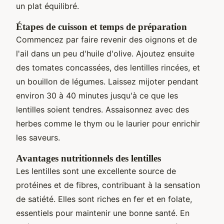
un plat équilibré.
Étapes de cuisson et temps de préparation
Commencez par faire revenir des oignons et de
l'ail dans un peu d'huile d'olive. Ajoutez ensuite
des tomates concassées, des lentilles rincées, et
un bouillon de légumes. Laissez mijoter pendant
environ 30 à 40 minutes jusqu'à ce que les
lentilles soient tendres. Assaisonnez avec des
herbes comme le thym ou le laurier pour enrichir
les saveurs.
Avantages nutritionnels des lentilles
Les lentilles sont une excellente source de
protéines et de fibres, contribuant à la sensation
de satiété. Elles sont riches en fer et en folate,
essentiels pour maintenir une bonne santé. En