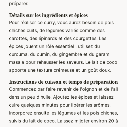
préparer.
Détails sur les ingrédients et épices
Pour réaliser ce curry, vous aurez besoin de pois
chiches cuits, de légumes variés comme des
carottes, des épinards et des courgettes. Les
épices jouent un rôle essentiel : utilisez du
curcuma, du cumin, du gingembre et du garam
masala pour rehausser les saveurs. Le lait de coco
apporte une texture crémeuse et un goût doux.
Instructions de cuisson et temps de préparation
Commencez par faire revenir de l'oignon et de l'ail
dans un peu d'huile. Ajoutez les épices et laissez
cuire quelques minutes pour libérer les arômes.
Incorporez ensuite les légumes et les pois chiches,
suivis du lait de coco. Laissez mijoter environ 20 à