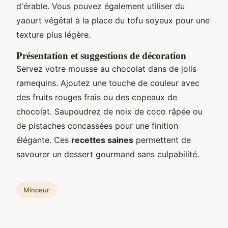
d'érable. Vous pouvez également utiliser du
yaourt végétal à la place du tofu soyeux pour une
texture plus légère.
Présentation et suggestions de décoration
Servez votre mousse au chocolat dans de jolis
ramequins. Ajoutez une touche de couleur avec
des fruits rouges frais ou des copeaux de
chocolat. Saupoudrez de noix de coco râpée ou
de pistaches concassées pour une finition
élégante. Ces
recettes saines
permettent de
savourer un dessert gourmand sans culpabilité.
Minceur