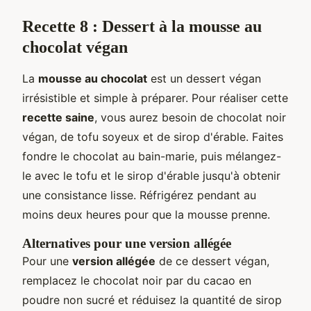
Recette 8 : Dessert à la mousse au
chocolat végan
La
mousse au chocolat
est un dessert végan
irrésistible et simple à préparer. Pour réaliser cette
recette saine
, vous aurez besoin de chocolat noir
végan, de tofu soyeux et de sirop d'érable. Faites
fondre le chocolat au bain-marie, puis mélangez-
le avec le tofu et le sirop d'érable jusqu'à obtenir
une consistance lisse. Réfrigérez pendant au
moins deux heures pour que la mousse prenne.
Alternatives pour une version allégée
Pour une
version allégée
de ce dessert végan,
remplacez le chocolat noir par du cacao en
poudre non sucré et réduisez la quantité de sirop