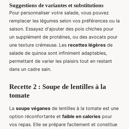
Suggestions de variantes et substitutions
Pour personnaliser votre salade, vous pouvez
remplacer les légumes selon vos préférences ou la
saison. Essayez d'ajouter des pois chiches pour
un supplément de protéines, ou des avocats pour
une texture crémeuse. Les
recettes légères
de
salade de quinoa sont infiniment adaptables,
permettant de varier les plaisirs tout en restant
dans un cadre sain.
Recette 2 : Soupe de lentilles à la
tomate
La
soupe véganes
de lentilles à la tomate est une
option réconfortante et
faible en calories
pour
vos repas. Elle se prépare facilement et constitue