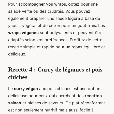
Pour accompagner vos wraps, optez pour une
salade verte ou des crudités. Vous pouvez
également préparer une sauce légère à base de
yaourt végétal et de citron pour un goût frais. Les
wraps véganes
sont polyvalents et peuvent être
adaptés selon vos préférences. Profitez de cette
recette simple et rapide pour un repas équilibré et
délicieux.
Recette 4 : Curry de légumes et pois
chiches
Le
curry végan
aux pois chiches est une option
délicieuse pour ceux qui cherchent des
recettes
saines
et pleines de saveurs. Ce plat réconfortant
est non seulement nutritif mais aussi facile à