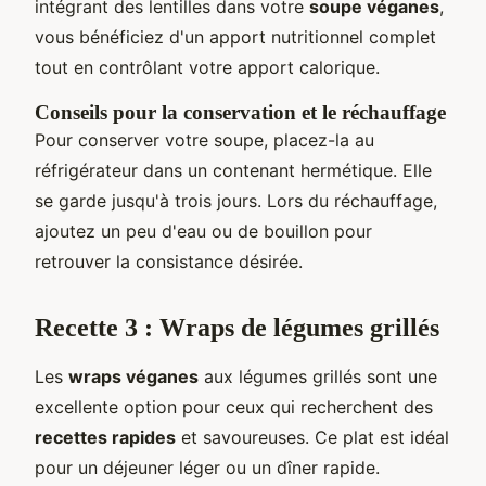
intégrant des lentilles dans votre
soupe véganes
,
vous bénéficiez d'un apport nutritionnel complet
tout en contrôlant votre apport calorique.
Conseils pour la conservation et le réchauffage
Pour conserver votre soupe, placez-la au
réfrigérateur dans un contenant hermétique. Elle
se garde jusqu'à trois jours. Lors du réchauffage,
ajoutez un peu d'eau ou de bouillon pour
retrouver la consistance désirée.
Recette 3 : Wraps de légumes grillés
Les
wraps véganes
aux légumes grillés sont une
excellente option pour ceux qui recherchent des
recettes rapides
et savoureuses. Ce plat est idéal
pour un déjeuner léger ou un dîner rapide.