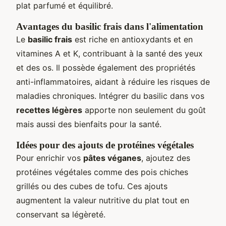
plat parfumé et équilibré.
Avantages du basilic frais dans l'alimentation
Le
basilic frais
est riche en antioxydants et en
vitamines A et K, contribuant à la santé des yeux
et des os. Il possède également des propriétés
anti-inflammatoires, aidant à réduire les risques de
maladies chroniques. Intégrer du basilic dans vos
recettes légères
apporte non seulement du goût
mais aussi des bienfaits pour la santé.
Idées pour des ajouts de protéines végétales
Pour enrichir vos
pâtes véganes
, ajoutez des
protéines végétales comme des pois chiches
grillés ou des cubes de tofu. Ces ajouts
augmentent la valeur nutritive du plat tout en
conservant sa légèreté.