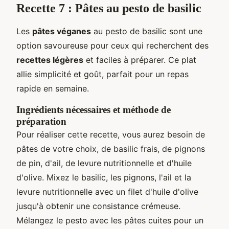
Recette 7 : Pâtes au pesto de basilic
Les
pâtes véganes
au pesto de basilic sont une
option savoureuse pour ceux qui recherchent des
recettes légères
et faciles à préparer. Ce plat
allie simplicité et goût, parfait pour un repas
rapide en semaine.
Ingrédients nécessaires et méthode de
préparation
Pour réaliser cette recette, vous aurez besoin de
pâtes de votre choix, de basilic frais, de pignons
de pin, d'ail, de levure nutritionnelle et d'huile
d'olive. Mixez le basilic, les pignons, l'ail et la
levure nutritionnelle avec un filet d'huile d'olive
jusqu'à obtenir une consistance crémeuse.
Mélangez le pesto avec les pâtes cuites pour un