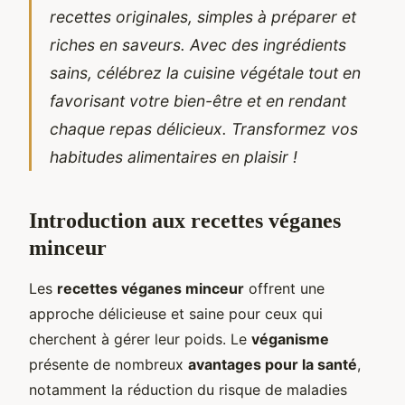
recettes originales, simples à préparer et
riches en saveurs. Avec des ingrédients
sains, célébrez la cuisine végétale tout en
favorisant votre bien-être et en rendant
chaque repas délicieux. Transformez vos
habitudes alimentaires en plaisir !
Introduction aux recettes véganes
minceur
Les
recettes véganes minceur
offrent une
approche délicieuse et saine pour ceux qui
cherchent à gérer leur poids. Le
véganisme
présente de nombreux
avantages pour la santé
,
notamment la réduction du risque de maladies