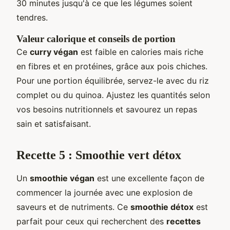
30 minutes jusqu'à ce que les légumes soient
tendres.
Valeur calorique et conseils de portion
Ce
curry végan
est faible en calories mais riche
en fibres et en protéines, grâce aux pois chiches.
Pour une portion équilibrée, servez-le avec du riz
complet ou du quinoa. Ajustez les quantités selon
vos besoins nutritionnels et savourez un repas
sain et satisfaisant.
Recette 5 : Smoothie vert détox
Un
smoothie végan
est une excellente façon de
commencer la journée avec une explosion de
saveurs et de nutriments. Ce
smoothie détox
est
parfait pour ceux qui recherchent des
recettes