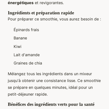
énergétiques
et revigorantes.
Ingrédients et préparation rapide
Pour préparer ce smoothie, vous aurez besoin de :
Épinards frais
Banane
Kiwi
Lait d'amande
Graines de chia
Mélangez tous les ingrédients dans un mixeur
jusqu'à obtenir une consistance lisse. Ce smoothie
se prépare en quelques minutes, idéal pour un
petit-déjeuner rapide.
Bénéfices des ingrédients verts pour la santé