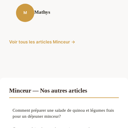
Mathys
M
Voir tous les articles Minceur →
Minceur — Nos autres articles
Comment préparer une salade de quinoa et légumes frais
pour un déjeuner minceur?