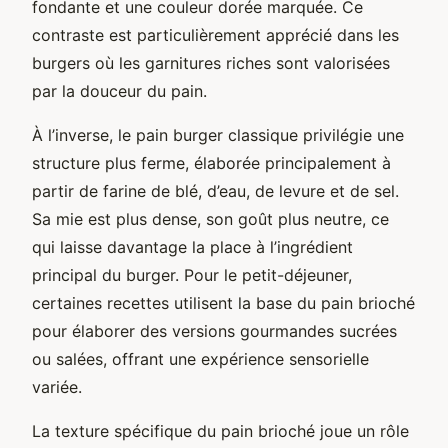
fondante et une couleur dorée marquée. Ce
contraste est particulièrement apprécié dans les
burgers où les garnitures riches sont valorisées
par la douceur du pain.
À l’inverse, le pain burger classique privilégie une
structure plus ferme, élaborée principalement à
partir de farine de blé, d’eau, de levure et de sel.
Sa mie est plus dense, son goût plus neutre, ce
qui laisse davantage la place à l’ingrédient
principal du burger. Pour le petit-déjeuner,
certaines recettes utilisent la base du pain brioché
pour élaborer des versions gourmandes sucrées
ou salées, offrant une expérience sensorielle
variée.
La texture spécifique du pain brioché joue un rôle