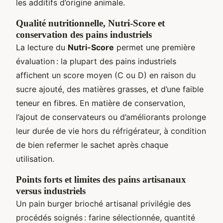
les additifs d’origine animale.
Qualité nutritionnelle, Nutri-Score et
conservation des pains industriels
La lecture du
Nutri-Score
permet une première
évaluation : la plupart des pains industriels
affichent un score moyen (C ou D) en raison du
sucre ajouté, des matières grasses, et d’une faible
teneur en fibres. En matière de conservation,
l’ajout de conservateurs ou d’améliorants prolonge
leur durée de vie hors du réfrigérateur, à condition
de bien refermer le sachet après chaque
utilisation.
Points forts et limites des pains artisanaux
versus industriels
Un pain burger brioché artisanal privilégie des
procédés soignés : farine sélectionnée, quantité