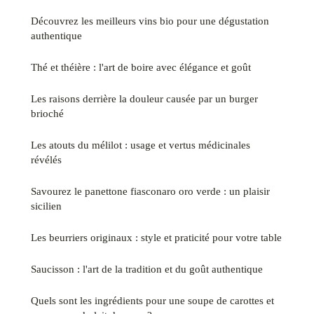
Découvrez les meilleurs vins bio pour une dégustation
authentique
Thé et théière : l'art de boire avec élégance et goût
Les raisons derrière la douleur causée par un burger
brioché
Les atouts du mélilot : usage et vertus médicinales
révélés
Savourez le panettone fiasconaro oro verde : un plaisir
sicilien
Les beurriers originaux : style et praticité pour votre table
Saucisson : l'art de la tradition et du goût authentique
Quels sont les ingrédients pour une soupe de carottes et