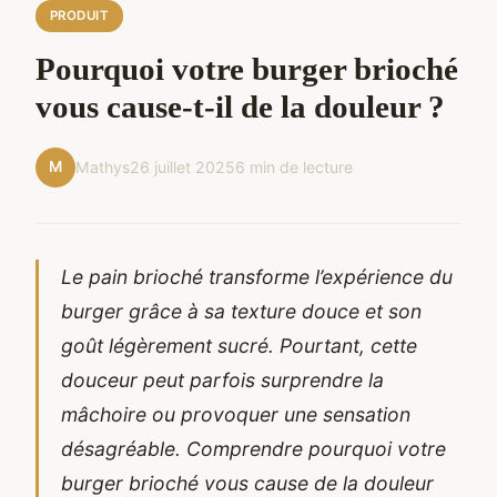
PRODUIT
Pourquoi votre burger brioché
vous cause-t-il de la douleur ?
M
Mathys
26 juillet 2025
6 min de lecture
Le pain brioché transforme l’expérience du
burger grâce à sa texture douce et son
goût légèrement sucré. Pourtant, cette
douceur peut parfois surprendre la
mâchoire ou provoquer une sensation
désagréable. Comprendre pourquoi votre
burger brioché vous cause de la douleur