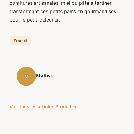
confitures artisanales, miel ou pâte à tartiner,
transformant ces petits pains en gourmandises
pour le petit-déjeuner.
Produit
Mathys
M
Voir tous les articles Produit →