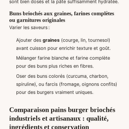
sont bien dosés et la pâte suffisamment hydratée.
Buns briochés aux graines, farines complètes
ou garnitures originales
Varier les saveurs :
Ajouter des
graines
(courge, lin, tournesol)
avant cuisson pour enrichir texture et goût.
Mélanger farine blanche et farine complète
pour des buns plus riches en fibres.
Oser des buns colorés (curcuma, charbon,
spiruline), ou farcis (fromage, oignons confits)
pour des burgers vraiment uniques.
Comparaison pains burger briochés
industriels et artisanaux : qualité,
ingrédients et conservation