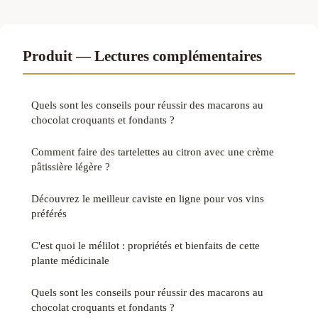
Produit — Lectures complémentaires
Quels sont les conseils pour réussir des macarons au
chocolat croquants et fondants ?
Comment faire des tartelettes au citron avec une crème
pâtissière légère ?
Découvrez le meilleur caviste en ligne pour vos vins
préférés
C'est quoi le mélilot : propriétés et bienfaits de cette
plante médicinale
Quels sont les conseils pour réussir des macarons au
chocolat croquants et fondants ?