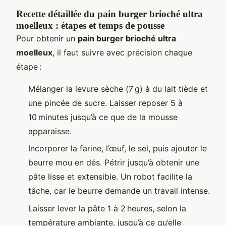
Recette détaillée du pain burger brioché ultra
moelleux : étapes et temps de pousse
Pour obtenir un
pain burger brioché ultra
moelleux
, il faut suivre avec précision chaque
étape :
Mélanger la levure sèche (7 g) à du lait tiède et
une pincée de sucre. Laisser reposer 5 à
10 minutes jusqu’à ce que de la mousse
apparaisse.
Incorporer la farine, l’œuf, le sel, puis ajouter le
beurre mou en dés. Pétrir jusqu’à obtenir une
pâte lisse et extensible. Un robot facilite la
tâche, car le beurre demande un travail intense.
Laisser lever la pâte 1 à 2 heures, selon la
température ambiante, jusqu’à ce qu’elle