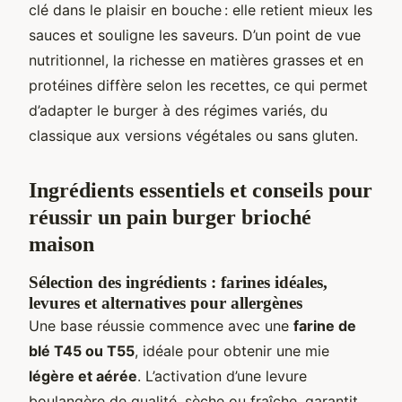
clé dans le plaisir en bouche : elle retient mieux les
sauces et souligne les saveurs. D’un point de vue
nutritionnel, la richesse en matières grasses et en
protéines diffère selon les recettes, ce qui permet
d’adapter le burger à des régimes variés, du
classique aux versions végétales ou sans gluten.
Ingrédients essentiels et conseils pour
réussir un pain burger brioché
maison
Sélection des ingrédients : farines idéales,
levures et alternatives pour allergènes
Une base réussie commence avec une
farine de
blé T45 ou T55
, idéale pour obtenir une mie
légère et aérée
. L’activation d’une levure
boulangère de qualité, sèche ou fraîche, garantit