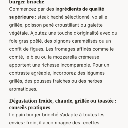
burger brioché
Commencez par des
ingrédients de qualité
supérieure
: steak haché sélectionné, volaille
grillée, poisson pané croustillant ou galette
végétale. Ajoutez une touche d’originalité avec du
foie gras poêlé, des oignons caramélisés ou un
confit de figues. Les fromages affinés comme le
comté, le bleu ou la mozzarella crémeuse
apportent une richesse incomparable. Pour un
contraste agréable, incorporez des légumes
grillés, des pousses fraîches ou des herbes
aromatiques.
Dégustation froide, chaude, grillée ou toastée :
conseils pratiques
Le pain burger brioché s’adapte à toutes les
envies : froid, il accompagne des recettes