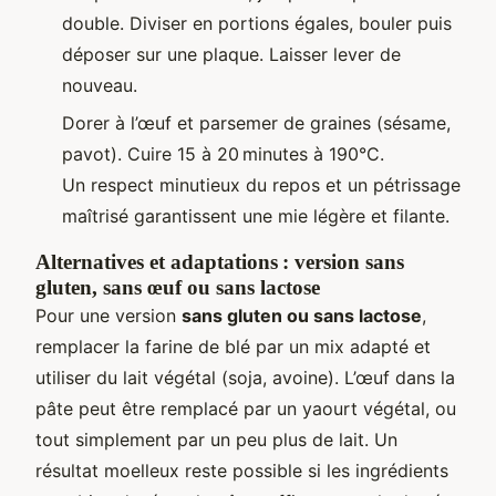
double. Diviser en portions égales, bouler puis
déposer sur une plaque. Laisser lever de
nouveau.
Dorer à l’œuf et parsemer de graines (sésame,
pavot). Cuire 15 à 20 minutes à 190°C.
Un respect minutieux du repos et un pétrissage
maîtrisé garantissent une mie légère et filante.
Alternatives et adaptations : version sans
gluten, sans œuf ou sans lactose
Pour une version
sans gluten ou sans lactose
,
remplacer la farine de blé par un mix adapté et
utiliser du lait végétal (soja, avoine). L’œuf dans la
pâte peut être remplacé par un yaourt végétal, ou
tout simplement par un peu plus de lait. Un
résultat moelleux reste possible si les ingrédients