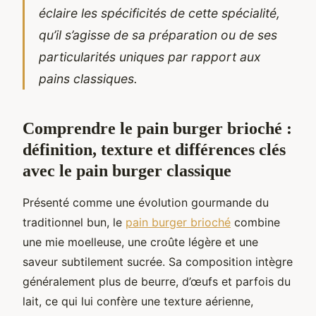
éclaire les spécificités de cette spécialité,
qu’il s’agisse de sa préparation ou de ses
particularités uniques par rapport aux
pains classiques.
Comprendre le pain burger brioché :
définition, texture et différences clés
avec le pain burger classique
Présenté comme une évolution gourmande du
traditionnel bun, le
pain burger brioché
combine
une mie moelleuse, une croûte légère et une
saveur subtilement sucrée. Sa composition intègre
généralement plus de beurre, d’œufs et parfois du
lait, ce qui lui confère une texture aérienne,