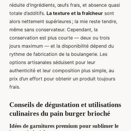
réduite d’ingrédients, œufs frais, et absence quasi
totale d’additifs.
La texture et la fraîcheur
sont
alors nettement supérieures ; la mie reste tendre,
même sans conservateur. Cependant, la
conservation est plus courte — deux ou trois
jours maximum — et la disponibilité dépend du
rythme de fabrication de la boulangerie. Les
options artisanales séduisent pour leur
authenticité et leur composition plus simple, au
prix d’un effort pour obtenir un produit toujours
frais.
Conseils de dégustation et utilisations
culinaires du pain burger brioché
Idées de garnitures premium pour sublimer le