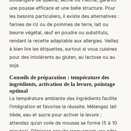
une pousse efficace et une belle structure. Pour
les besoins particuliers, il existe des alternatives :
farines de riz ou de pommes de terre, lait ou
beurre végétal, œuf en poudre ou substituts,
rendant la recette adaptable aux allergies. Veillez
à bien lire les étiquettes, surtout si vous cuisinez
pour des intolérants au gluten, au lactose ou au
soja.
Conseils de préparation : température des
ingrédients, activation de la levure, pointage
optimal
La température ambiante des ingrédients facilite
l’intégration et favorise la réussite. Mélangez lait
tiède, eau et sucre pour activer la levure ;
attendez qu’un voile de mousse se forme (5 à 10
minutes). Pétrissez ensuite longuement une pâte