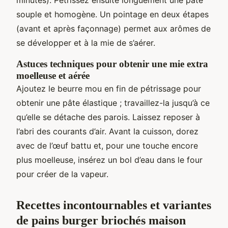
souple et homogène. Un pointage en deux étapes
(avant et après façonnage) permet aux arômes de
se développer et à la mie de s’aérer.
Astuces techniques pour obtenir une mie extra
moelleuse et aérée
Ajoutez le beurre mou en fin de pétrissage pour
obtenir une pâte élastique ; travaillez-la jusqu’à ce
qu’elle se détache des parois. Laissez reposer à
l’abri des courants d’air. Avant la cuisson, dorez
avec de l’œuf battu et, pour une touche encore
plus moelleuse, insérez un bol d’eau dans le four
pour créer de la vapeur.
Recettes incontournables et variantes
de pains burger briochés maison