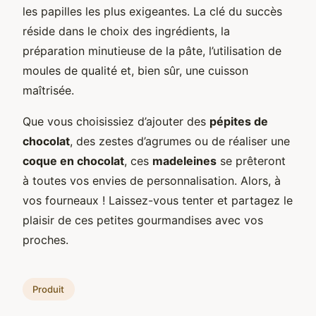
les papilles les plus exigeantes. La clé du succès
réside dans le choix des ingrédients, la
préparation minutieuse de la pâte, l’utilisation de
moules de qualité et, bien sûr, une cuisson
maîtrisée.
Que vous choisissiez d’ajouter des
pépites de
chocolat
, des zestes d’agrumes ou de réaliser une
coque en chocolat
, ces
madeleines
se prêteront
à toutes vos envies de personnalisation. Alors, à
vos fourneaux ! Laissez-vous tenter et partagez le
plaisir de ces petites gourmandises avec vos
proches.
Produit