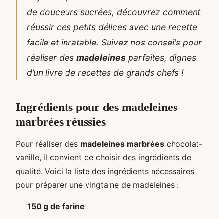
de douceurs sucrées, découvrez comment
réussir ces petits délices avec une recette
facile et inratable. Suivez nos conseils pour
réaliser des
madeleines
parfaites, dignes
d’un livre de recettes de grands chefs !
Ingrédients pour des madeleines
marbrées réussies
Pour réaliser des
madeleines marbrées
chocolat-
vanille, il convient de choisir des ingrédients de
qualité. Voici la liste des ingrédients nécessaires
pour préparer une vingtaine de madeleines :
150 g de farine