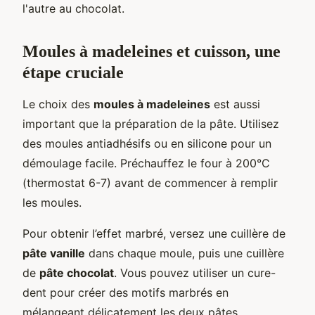
l'autre au chocolat.
Moules à madeleines et cuisson, une
étape cruciale
Le choix des
moules à madeleines
est aussi
important que la préparation de la pâte. Utilisez
des moules antiadhésifs ou en silicone pour un
démoulage facile. Préchauffez le four à 200°C
(thermostat 6-7) avant de commencer à remplir
les moules.
Pour obtenir l’effet marbré, versez une cuillère de
pâte vanille
dans chaque moule, puis une cuillère
de
pâte chocolat
. Vous pouvez utiliser un cure-
dent pour créer des motifs marbrés en
mélangeant délicatement les deux pâtes.