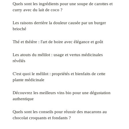
Quels sont les ingrédients pour une soupe de carottes et
curry avec du lait de coco ?
Les raisons derrière la douleur causée par un burger
brioché
Thé et théière : l'art de boire avec élégance et goût
Les atouts du mélilot : usage et vertus médicinales
révélés
C'est quoi le mélilot : propriétés et bienfaits de cette
plante médicinale
Découvrez les meilleurs vins bio pour une dégustation
authentique
Quels sont les conseils pour réussir des macarons au
chocolat croquants et fondants ?