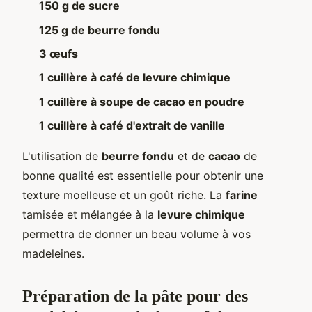
150 g de sucre
125 g de beurre fondu
3 œufs
1 cuillère à café de levure chimique
1 cuillère à soupe de cacao en poudre
1 cuillère à café d'extrait de vanille
L'utilisation de
beurre fondu
et de
cacao
de
bonne qualité est essentielle pour obtenir une
texture moelleuse et un goût riche. La
farine
tamisée et mélangée à la
levure chimique
permettra de donner un beau volume à vos
madeleines.
Préparation de la pâte pour des