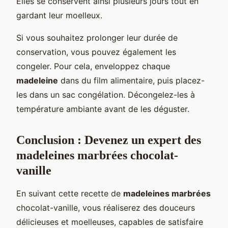
Elles se conservent ainsi plusieurs jours tout en
gardant leur moelleux.
Si vous souhaitez prolonger leur durée de
conservation, vous pouvez également les
congeler. Pour cela, enveloppez chaque
madeleine
dans du film alimentaire, puis placez-
les dans un sac congélation. Décongelez-les à
température ambiante avant de les déguster.
Conclusion : Devenez un expert des
madeleines marbrées chocolat-
vanille
En suivant cette recette de
madeleines marbrées
chocolat-vanille, vous réaliserez des douceurs
délicieuses et moelleuses, capables de satisfaire