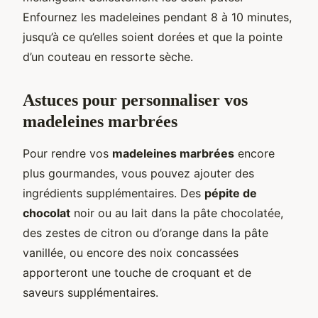
Enfournez les madeleines pendant 8 à 10 minutes,
jusqu’à ce qu’elles soient dorées et que la pointe
d’un couteau en ressorte sèche.
Astuces pour personnaliser vos
madeleines marbrées
Pour rendre vos
madeleines marbrées
encore
plus gourmandes, vous pouvez ajouter des
ingrédients supplémentaires. Des
pépite de
chocolat
noir ou au lait dans la pâte chocolatée,
des zestes de citron ou d’orange dans la pâte
vanillée, ou encore des noix concassées
apporteront une touche de croquant et de
saveurs supplémentaires.