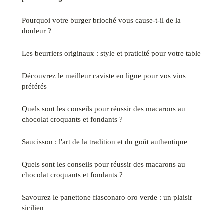
Pourquoi votre burger brioché vous cause-t-il de la
douleur ?
Les beurriers originaux : style et praticité pour votre table
Découvrez le meilleur caviste en ligne pour vos vins
préférés
Quels sont les conseils pour réussir des macarons au
chocolat croquants et fondants ?
Saucisson : l'art de la tradition et du goût authentique
Quels sont les conseils pour réussir des macarons au
chocolat croquants et fondants ?
Savourez le panettone fiasconaro oro verde : un plaisir
sicilien