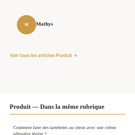
Mathys
M
Voir tous les articles Produit →
Produit — Dans la même rubrique
Comment faire des tartelettes au citron avec une crème
pâtissière légère ?