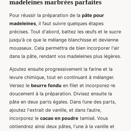
madeleines marbrées parfaites
Pour réussir la préparation de la
pâte pour
madeleines
, il faut suivre quelques étapes
précises. Tout d'abord, battez les œufs et le sucre
jusqu'à ce que le mélange blanchisse et devienne
mousseux. Cela permettra de bien incorporer l'air
dans la pâte, rendant vos madeleines plus légères.
Ajoutez ensuite progressivement la farine et la
levure chimique, tout en continuant à mélanger.
Versez le
beurre fondu
en filet et incorporez-le
doucement à la préparation. Divisez ensuite la
pâte en deux parts égales. Dans l’une des parts,
ajoutez l'extrait de vanille, et dans l’autre,
incorporez le
cacao en poudre
tamisé. Vous
obtiendrez ainsi deux pâtes, l'une à la vanille et