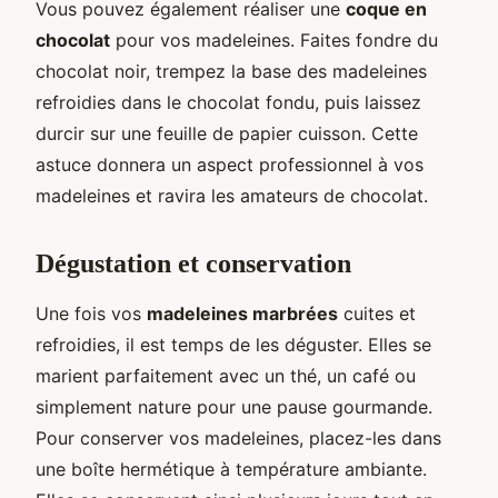
Vous pouvez également réaliser une
coque en
chocolat
pour vos madeleines. Faites fondre du
chocolat noir, trempez la base des madeleines
refroidies dans le chocolat fondu, puis laissez
durcir sur une feuille de papier cuisson. Cette
astuce donnera un aspect professionnel à vos
madeleines et ravira les amateurs de chocolat.
Dégustation et conservation
Une fois vos
madeleines marbrées
cuites et
refroidies, il est temps de les déguster. Elles se
marient parfaitement avec un thé, un café ou
simplement nature pour une pause gourmande.
Pour conserver vos madeleines, placez-les dans
une boîte hermétique à température ambiante.