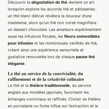
Découvrir la
dégustation de thé
devient un art
lorsqu’on explore les accords thé et pâtisseries :
un thé blanc délicat révélera la douceur d’une
madeleine, alors qu'un thé noir corsé magnifiera
un dessert chocolaté. Les amateurs expérimentent
aussi les infusions florales, les
fleurs comestibles
pour infusion
et les nombreuses variétés de thé,
créant ainsi une expérience sensorielle et
gustative renouvelée lors de chaque
pause thé
élégante
.
Le thé au service de la convivialité, du
raffinement et de la créativité culinaire
Le thé et la
théière traditionnelle
, du service
anglais aux modèles japonais, favorisent les
échanges conviviaux et raffinés. Choisir sa théière
en porcelaine ou fonte influe sur l’extraction et la