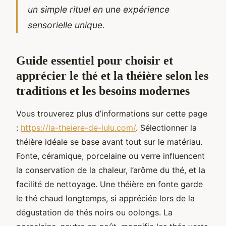
un simple rituel en une expérience
sensorielle unique.
Guide essentiel pour choisir et
apprécier le thé et la théière selon les
traditions et les besoins modernes
Vous trouverez plus d’informations sur cette page
:
https://la-theiere-de-lulu.com/
. Sélectionner la
théière idéale se base avant tout sur le matériau.
Fonte, céramique, porcelaine ou verre influencent
la conservation de la chaleur, l’arôme du thé, et la
facilité de nettoyage. Une théière en fonte garde
le thé chaud longtemps, si appréciée lors de la
dégustation de thés noirs ou oolongs. La