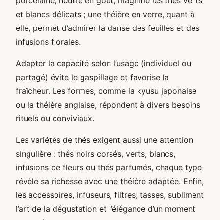
porcelaine, neutre en goût, magnifie les thés verts
et blancs délicats ; une théière en verre, quant à
elle, permet d’admirer la danse des feuilles et des
infusions florales.
Adapter la capacité selon l’usage (individuel ou
partagé) évite le gaspillage et favorise la
fraîcheur. Les formes, comme la kyusu japonaise
ou la théière anglaise, répondent à divers besoins
rituels ou conviviaux.
Les variétés de thés exigent aussi une attention
singulière : thés noirs corsés, verts, blancs,
infusions de fleurs ou thés parfumés, chaque type
révèle sa richesse avec une théière adaptée. Enfin,
les accessoires, infuseurs, filtres, tasses, subliment
l’art de la dégustation et l’élégance d’un moment