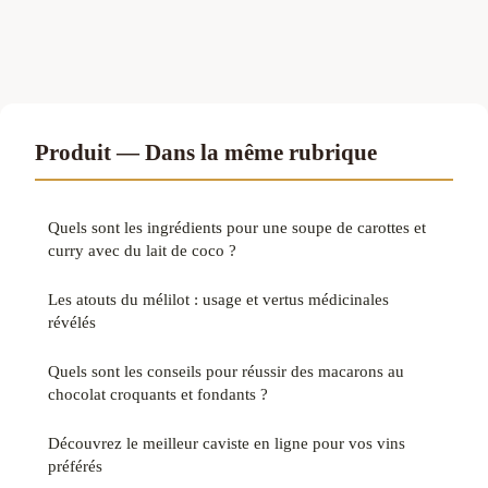
Produit — Dans la même rubrique
Quels sont les ingrédients pour une soupe de carottes et
curry avec du lait de coco ?
Les atouts du mélilot : usage et vertus médicinales
révélés
Quels sont les conseils pour réussir des macarons au
chocolat croquants et fondants ?
Découvrez le meilleur caviste en ligne pour vos vins
préférés