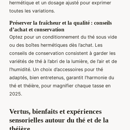
hermétique et un dosage ajusté pour exprimer
toutes les variations.
Préserver la fraîcheur et la qualité : conseils
d’achat et conservation
Optez pour un conditionnement du thé sous vide
ou des boîtes hermétiques dès l’achat. Les
conseils de conservation consistent à garder les
variétés de thé à l’abri de la lumière, de l’air et de
l’humidité. Un choix d’accessoires pour thé
adaptés, bien entretenus, garantit l’harmonie du
thé et théière, pour magnifier chaque tasse en
2025.
Vertus, bienfaits et expériences
sensorielles autour du thé et de la
théière