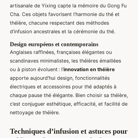
artisanale de Yixing capte la mémoire du Gong Fu
Cha. Ces objets favorisent l’harmonie du thé et
théière, chacune respectant des méthodes
d’infusion ancestrales et la cérémonie du thé.
Design européens et contemporains
Anglaises raffinées, françaises élégantes ou
scandinaves minimalistes, les théières émaillées
ou à piston évoluent : l’
innovation en théière
apporte aujourd’hui design, fonctionnalités
électriques et accessoires pour thé adaptés à
chaque pause thé élégante. Bien choisir sa théière,
c’est conjuguer esthétique, efficacité, et facilité de
nettoyage de théière.
Techniques d’infusion et astuces pour