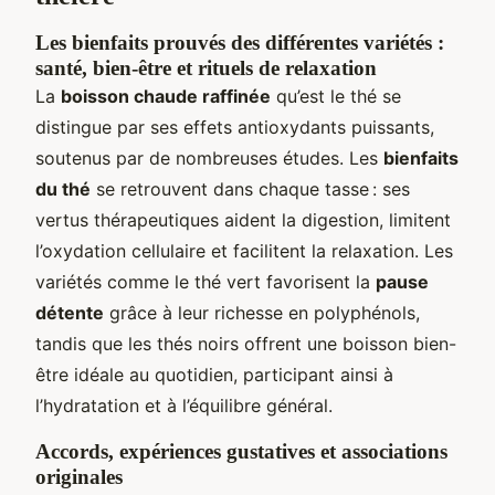
Les bienfaits prouvés des différentes variétés :
santé, bien-être et rituels de relaxation
La
boisson chaude raffinée
qu’est le thé se
distingue par ses effets antioxydants puissants,
soutenus par de nombreuses études. Les
bienfaits
du thé
se retrouvent dans chaque tasse : ses
vertus thérapeutiques aident la digestion, limitent
l’oxydation cellulaire et facilitent la relaxation. Les
variétés comme le thé vert favorisent la
pause
détente
grâce à leur richesse en polyphénols,
tandis que les thés noirs offrent une boisson bien-
être idéale au quotidien, participant ainsi à
l’hydratation et à l’équilibre général.
Accords, expériences gustatives et associations
originales