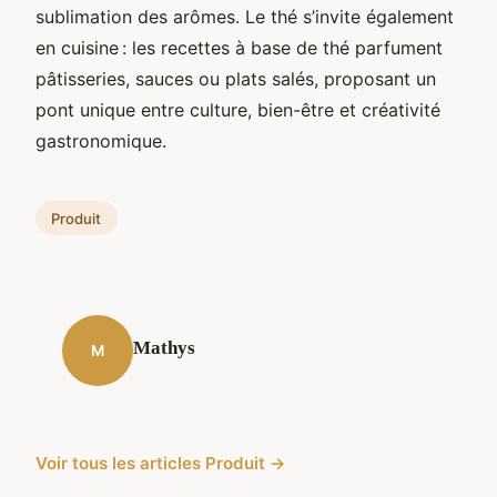
sublimation des arômes. Le thé s’invite également
en cuisine : les recettes à base de thé parfument
pâtisseries, sauces ou plats salés, proposant un
pont unique entre culture, bien-être et créativité
gastronomique.
Produit
Mathys
M
Voir tous les articles Produit →