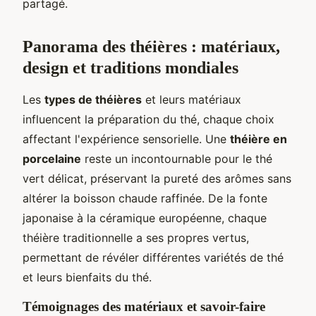
partagé.
Panorama des théières : matériaux,
design et traditions mondiales
Les
types de théières
et leurs matériaux
influencent la préparation du thé, chaque choix
affectant l'expérience sensorielle. Une
théière en
porcelaine
reste un incontournable pour le thé
vert délicat, préservant la pureté des arômes sans
altérer la boisson chaude raffinée. De la fonte
japonaise à la céramique européenne, chaque
théière traditionnelle a ses propres vertus,
permettant de révéler différentes variétés de thé
et leurs bienfaits du thé.
Témoignages des matériaux et savoir-faire