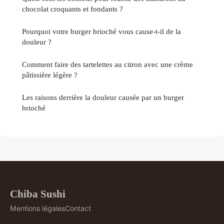
chocolat croquants et fondants ?
Pourquoi votre burger brioché vous cause-t-il de la
douleur ?
Comment faire des tartelettes au citron avec une crème
pâtissière légère ?
Les raisons derrière la douleur causée par un burger
brioché
Chiba Sushi
Mentions légales
Contact