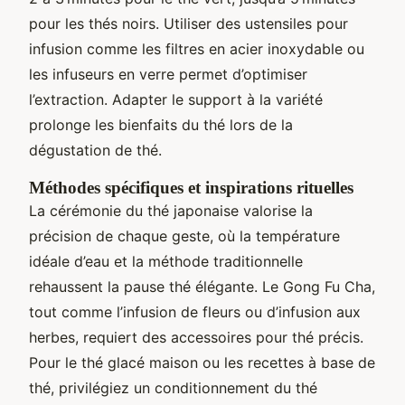
pour les thés noirs. Utiliser des ustensiles pour
infusion comme les filtres en acier inoxydable ou
les infuseurs en verre permet d’optimiser
l’extraction. Adapter le support à la variété
prolonge les bienfaits du thé lors de la
dégustation de thé.
Méthodes spécifiques et inspirations rituelles
La cérémonie du thé japonaise valorise la
précision de chaque geste, où la température
idéale d’eau et la méthode traditionnelle
rehaussent la pause thé élégante. Le Gong Fu Cha,
tout comme l’infusion de fleurs ou d’infusion aux
herbes, requiert des accessoires pour thé précis.
Pour le thé glacé maison ou les recettes à base de
thé, privilégiez un conditionnement du thé