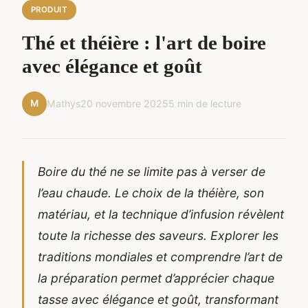
PRODUIT
Thé et théière : l'art de boire
avec élégance et goût
M
Mathys
20 novembre 2025
5 min de lecture
Boire du thé ne se limite pas à verser de
l’eau chaude. Le choix de la théière, son
matériau, et la technique d’infusion révèlent
toute la richesse des saveurs. Explorer les
traditions mondiales et comprendre l’art de
la préparation permet d’apprécier chaque
tasse avec élégance et goût, transformant