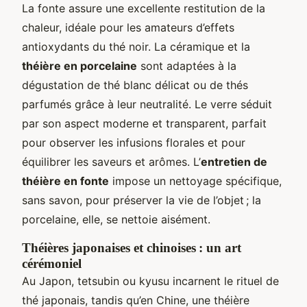
La fonte assure une excellente restitution de la
chaleur, idéale pour les amateurs d’effets
antioxydants du thé noir. La céramique et la
théière en porcelaine
sont adaptées à la
dégustation de thé blanc délicat ou de thés
parfumés grâce à leur neutralité. Le verre séduit
par son aspect moderne et transparent, parfait
pour observer les infusions florales et pour
équilibrer les saveurs et arômes. L’
entretien de
théière en fonte
impose un nettoyage spécifique,
sans savon, pour préserver la vie de l’objet ; la
porcelaine, elle, se nettoie aisément.
Théières japonaises et chinoises : un art
cérémoniel
Au Japon, tetsubin ou kyusu incarnent le rituel de
thé japonais, tandis qu’en Chine, une théière