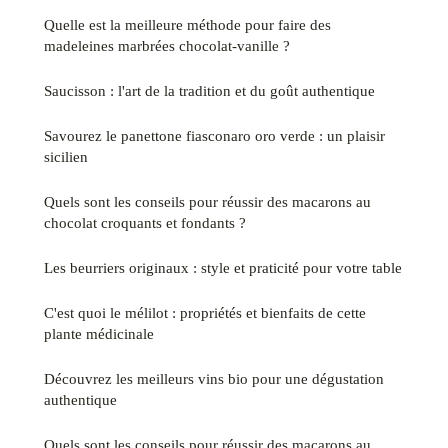
Quelle est la meilleure méthode pour faire des
madeleines marbrées chocolat-vanille ?
Saucisson : l'art de la tradition et du goût authentique
Savourez le panettone fiasconaro oro verde : un plaisir
sicilien
Quels sont les conseils pour réussir des macarons au
chocolat croquants et fondants ?
Les beurriers originaux : style et praticité pour votre table
C'est quoi le mélilot : propriétés et bienfaits de cette
plante médicinale
Découvrez les meilleurs vins bio pour une dégustation
authentique
Quels sont les conseils pour réussir des macarons au